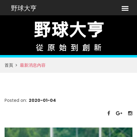
首頁
最新消息內容
Posted on:
2020-01-04