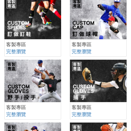
客製專區
客製專區
完整瀏覽
完整瀏覽
客製專區
客製專區
完整瀏覽
完整瀏覽