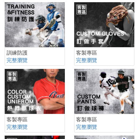
訓練防護
客製專區
完整瀏覽
完整瀏覽
客製專區
客製專區
完整瀏覽
完整瀏覽