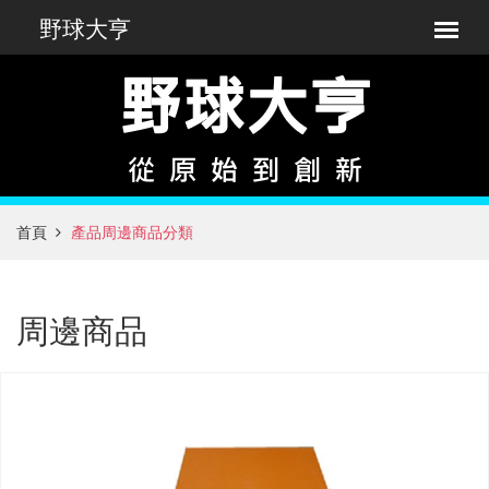
首頁
產品周邊商品分類
周邊商品