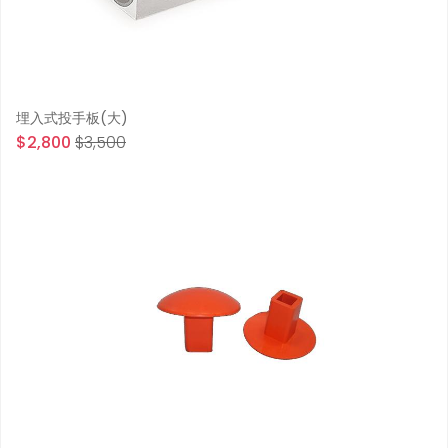
埋入式投手板(大)
$2,800
$3,500