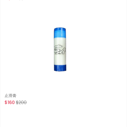
止滑膏
$160
$200