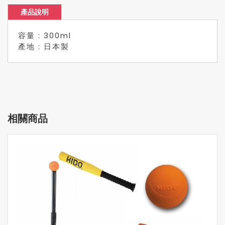
產品說明
容量 : 300ml
產地 : 日本製
相關商品