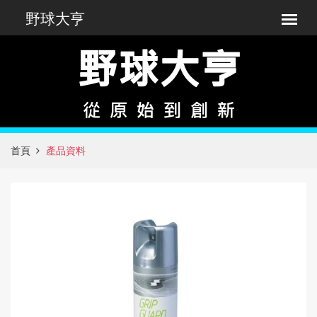
首頁
產品資料