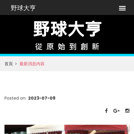
首頁
最新消息內容
Posted on:
2023-07-09