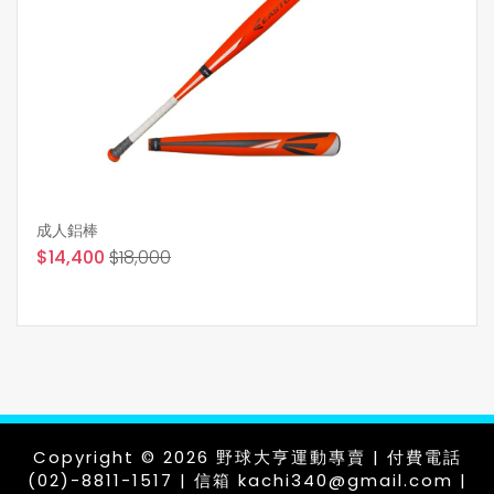
成人鋁棒
$14,400
$18,000
Copyright © 2026 野球大亨運動專賣 | 付費電話
(02)-8811-1517 | 信箱 kachi340@gmail.com |