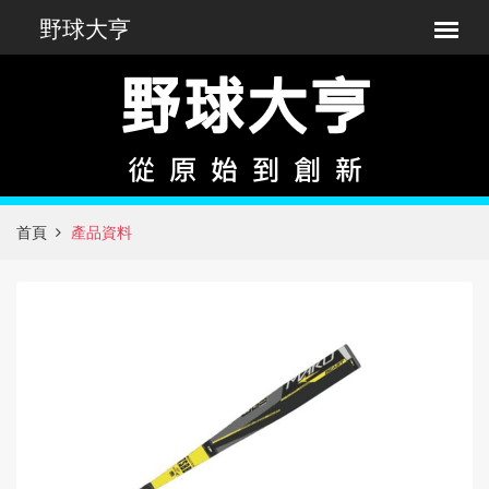
首頁
產品資料