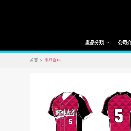
產品分類
公司
首頁
產品資料