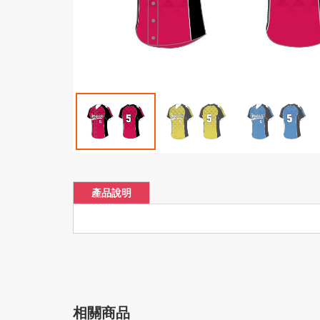
產品說明
相關商品