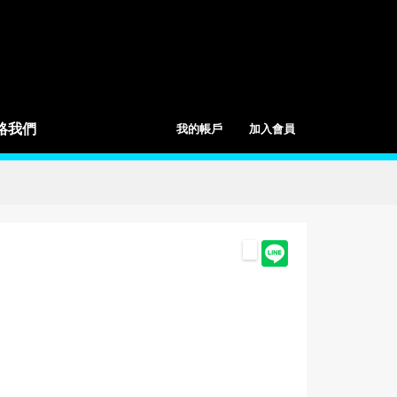
絡我們
我的帳戶
加入會員