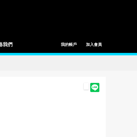
絡我們
我的帳戶
加入會員