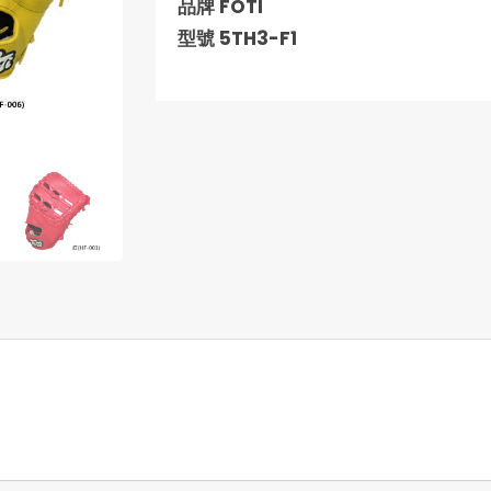
品牌 FOTI
型號 5TH3-F1