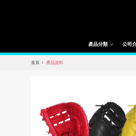
產品分類
公司
首頁
產品資料