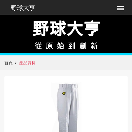
首頁
產品資料